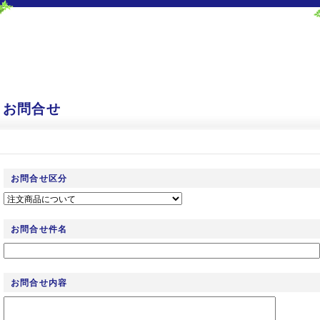
お問合せ
お問合せ区分
お問合せ件名
お問合せ内容