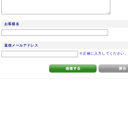
お客様名
返信メールアドレス
※正確に入力してください